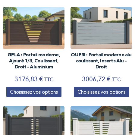
GELA : Portail moderne,
QUERI : Portail moderne alu
Ajouré 1/3, Coulissant,
coulissant, Inserts Alu –
Droit – Aluminium
Droit
3176,83
€
3006,72
€
TTC
TTC
Choisissez vos options
Choisissez vos options