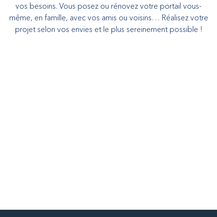
vos besoins. Vous posez ou rénovez votre portail vous-
même, en famille, avec vos amis ou voisins… Réalisez votre
projet selon vos envies et le plus sereinement possible !