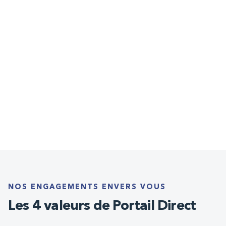
NOS ENGAGEMENTS ENVERS VOUS
Les 4 valeurs de Portail Direct