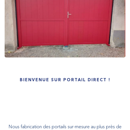
BIENVENUE SUR PORTAIL DIRECT !
Nous fabrication des portails sur-mesure au plus près de