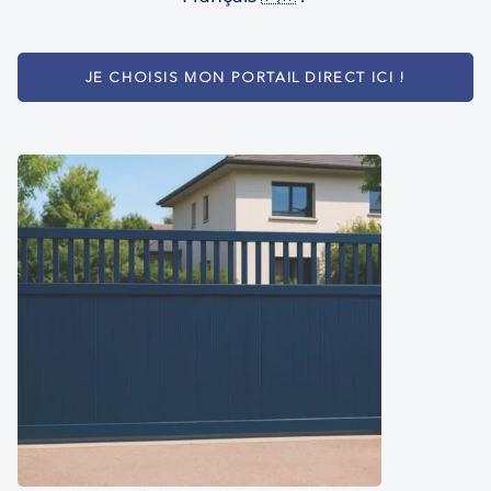
JE CHOISIS MON PORTAIL DIRECT ICI !