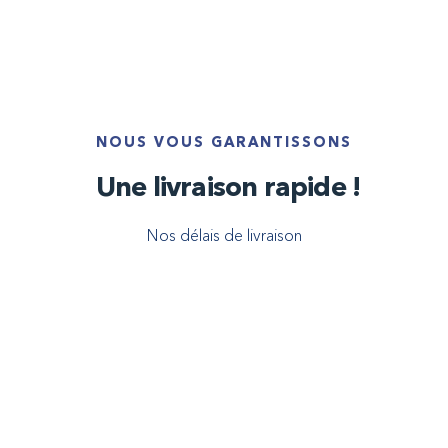
NOUS VOUS GARANTISSONS
Une livraison rapide !
Nos délais de livraison