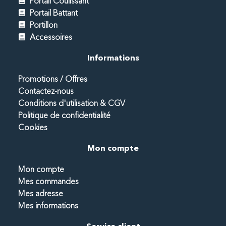
Portail Coulissant
Portail Battant
Portillon
Accessoires
Informations
Promotions / Offres
Contactez-nous
Conditions d'utilisation & CGV
Politique de confidentialité
Cookies
Mon compte
Mon compte
Mes commandes
Mes adresse
Mes informations