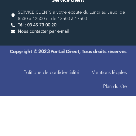
Service client
SERVICE CLIENTS à votre écoute du Lundi au Jeudi de
8h30 à 12h00 et de 13h00 à 17h00
Tél : 03 45 73 00 20
Nous contacter par e-mail
Copyright © 2023 Portail Direct, Tous droits réservés
Politique de confidentialité
Mentions légales
Plan du site