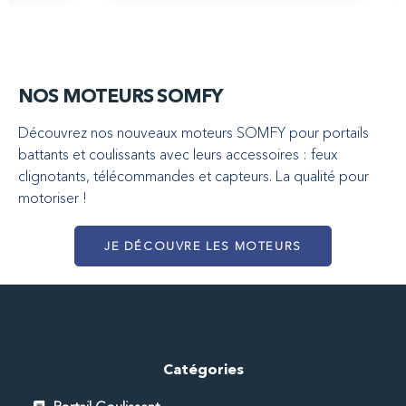
NOS MOTEURS SOMFY
Découvrez nos nouveaux moteurs SOMFY pour portails
battants et coulissants avec leurs accessoires : feux
clignotants, télécommandes et capteurs. La qualité pour
motoriser !
JE DÉCOUVRE LES MOTEURS
Catégories