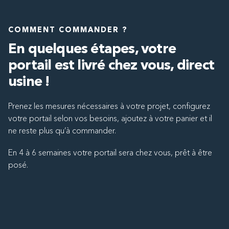
COMMENT COMMANDER ?
En quelques étapes, votre
portail est livré chez vous, direct
usine !
Prenez les mesures nécessaires à votre projet, configurez
votre portail selon vos besoins, ajoutez à votre panier et il
ne reste plus qu’à commander.
En 4 à 6 semaines votre portail sera chez vous, prêt à être
posé.