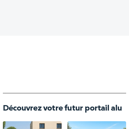
Découvrez votre futur portail alu