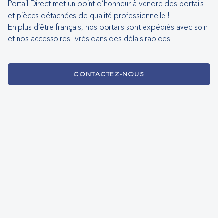
Portail Direct met un point d’honneur à vendre des portails
et pièces détachées de qualité professionnelle !
En plus d’être français, nos portails sont expédiés avec soin
et nos accessoires livrés dans des délais rapides.
CONTACTEZ-NOUS