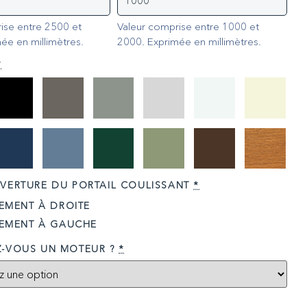
ise entre 2500 et
Valeur comprise entre 1000 et
ée en millimètres.
2000. Exprimée en millimètres.
*
VERTURE DU PORTAIL COULISSANT
*
EMENT À DROITE
EMENT À GAUCHE
Z-VOUS UN MOTEUR ?
*