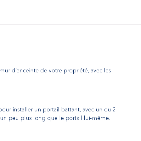
 mur d’enceinte de votre propriété, avec les
ur installer un portail battant, avec un ou 2
 un peu plus long que le portail lui-même.