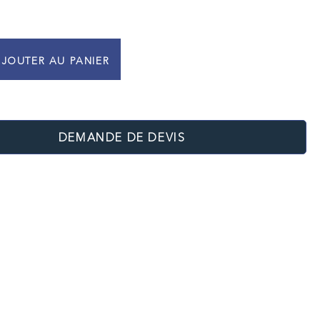
JOUTER AU PANIER
DEMANDE DE DEVIS