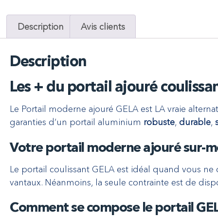
Description
Avis clients
Description
Les + du portail ajouré couliss
Le Portail moderne ajouré GELA est LA vraie alternat
garanties d’un portail aluminium
robuste
,
durable
,
Votre portail moderne ajouré sur-
Le portail coulissant GELA est idéal quand vous ne 
vantaux. Néanmoins, la seule contrainte est de dis
Comment se compose le portail GE