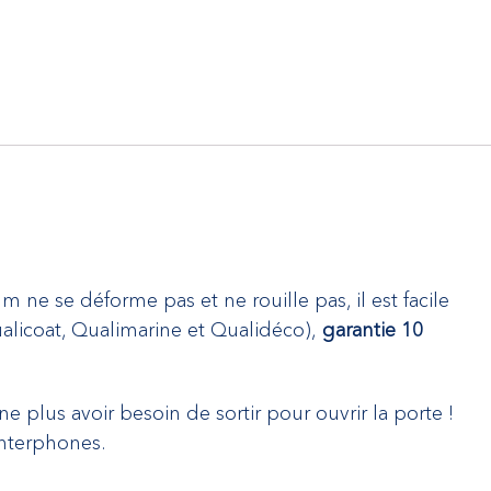
m ne se déforme pas et ne rouille pas, il est facile
alicoat, Qualimarine et Qualidéco),
garantie 10
 plus avoir besoin de sortir pour ouvrir la porte !
Interphones.