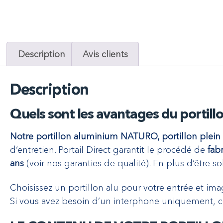
Description
Avis clients
Description
Quels sont les avantages du portillo
Notre portillon aluminium NATURO, portillon plein e
d’entretien. Portail Direct garantit le procédé de
fab
ans
(voir nos garanties de qualité). En plus d’être sob
Choisissez un portillon alu pour votre entrée et ima
Si vous avez besoin d’un interphone uniquement, c