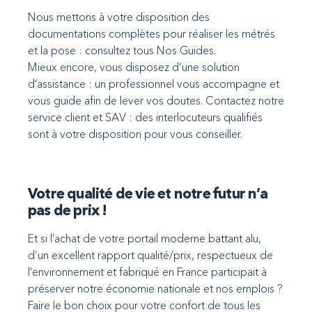
Nous mettons à votre disposition des
documentations complètes pour réaliser les métrés
et la pose : consultez tous Nos Guides.
Mieux encore, vous disposez d’une solution
d’assistance : un professionnel vous accompagne et
vous guide afin de lever vos doutes. Contactez notre
service client et SAV : des interlocuteurs qualifiés
sont à votre disposition pour vous conseiller.
Votre qualité de vie et notre futur n’a
pas de prix !
Et si l’achat de votre portail moderne battant alu,
d’un excellent rapport qualité/prix, respectueux de
l’environnement et fabriqué en France participait à
préserver notre économie nationale et nos emplois ?
Faire le bon choix pour votre confort de tous les