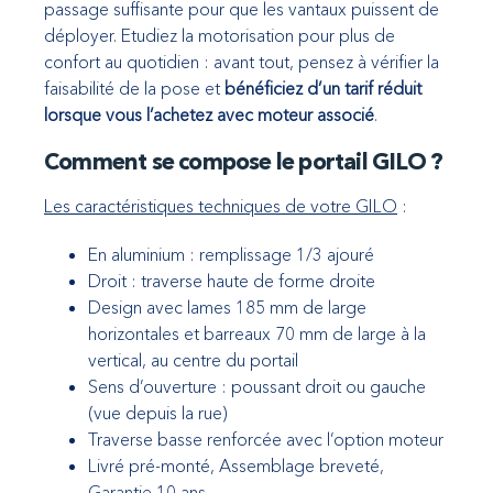
passage suffisante pour que les vantaux puissent de
déployer. Etudiez la motorisation pour plus de
confort au quotidien : avant tout, pensez à vérifier la
faisabilité de la pose et
bénéficiez d’un tarif réduit
lorsque vous l’achetez avec moteur associé
.
Comment se compose le portail GILO ?
Les caractéristiques techniques de votre GILO
:
En aluminium : remplissage 1/3 ajouré
Droit : traverse haute de forme droite
Design avec lames 185 mm de large
horizontales et barreaux 70 mm de large à la
vertical, au centre du portail
Sens d’ouverture : poussant droit ou gauche
(vue depuis la rue)
Traverse basse renforcée avec l’option moteur
Livré pré-monté, Assemblage breveté,
Garantie 10 ans