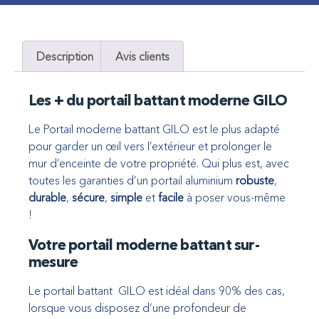
Description
Avis clients
Les + du portail battant moderne GILO
Le Portail moderne battant GILO est le plus adapté
pour garder un œil vers l’extérieur et prolonger le
mur d’enceinte de votre propriété. Qui plus est, avec
toutes les garanties d’un portail aluminium
robuste
,
durable
,
sécure
,
simple
et
facile
à poser vous-même
!
Votre portail moderne battant sur-
mesure
Le portail battant GILO est idéal dans 90% des cas,
lorsque vous disposez d’une profondeur de