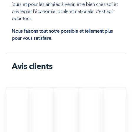
jours et pour les années à venir, être bien chez soi et
privilégier l’économie locale et nationale, c’est agir
pour tous.
Nous faisons tout notre possible et tellement plus
pour vous satisfaire.
Avis clients