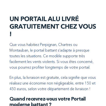
UN PORTAIL ALU LIVRÉ
GRATUITEMENT CHEZ VOUS
!
Que vous habitiez Perpignan, Chartres ou
Montauban, le portail battant s’adapte à presque
toutes les situations. Ce modèle supporte très
facilement les vents violents. Si vous êtes concerné,
vous pourrez profiter longtemps de votre portail.
En plus, la livraison est gratuite, cela signifie que vous
réalisez une économie non négligeable, entre 150 et
450 euros, selon votre département de livraison !
Quand recevrez-vous votre Portail
moderne battant ?