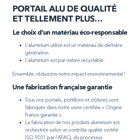
PORTAIL ALU DE QUALITÉ
ET TELLEMENT PLUS…
Le choix d’un matériau éco-responsable
L’aluminium utilisé est un matériau de dernière
génération.
L’aluminium est par nature recyclable.
Ensemble, réduisons notre impact environnemental !
Une fabrication française garantie
Tous nos portails, portillons et clôtures sont
fabriqués dans notre usine certifiée « Origine
France garantie ».
La fabrication de nos produits aluminium est
orchestrée selon un contrôle qualité certifié
ISO 9001 par l’AFAQ, du processus