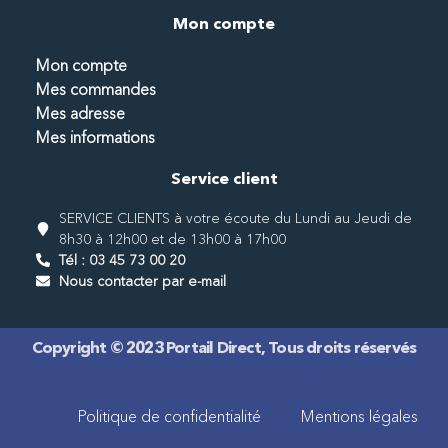
Mon compte
Mon compte
Mes commandes
Mes adresse
Mes informations
Service client
SERVICE CLIENTS à votre écoute du Lundi au Jeudi de
8h30 à 12h00 et de 13h00 à 17h00
Tél : 03 45 73 00 20
Nous contacter par e-mail
Copyright © 2023 Portail Direct, Tous droits réservés
Politique de confidentialité
Mentions légales