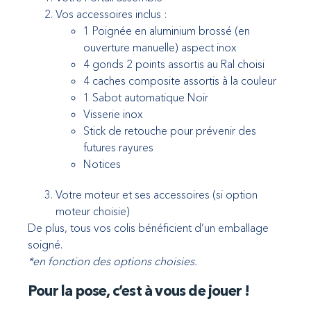
Vos accessoires inclus :
1 Poignée en aluminium brossé (en
ouverture manuelle) aspect inox
4 gonds 2 points assortis au Ral choisi
4 caches composite assortis à la couleur
1 Sabot automatique Noir
Visserie inox
Stick de retouche pour prévenir des
futures rayures
Notices
Votre moteur et ses accessoires (si option
moteur choisie)
De plus, tous vos colis bénéficient d’un emballage
soigné.
*en fonction des options choisies.
Pour la pose, c’est à vous de jouer !