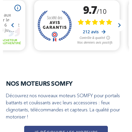
NOS MOTEURS SOMFY
Découvrez nos nouveaux moteurs SOMFY pour portails
battants et coulissants avec leurs accessoires : feux
clignotants, télécommandes et capteurs. La qualité pour
motoriser !