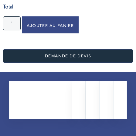
Total
AJOUTER AU PANIER
DEMANDE DE DEVIS