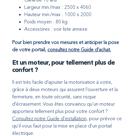
Largeur min./max : 2500 x 4060
Hauteur min./max : 1000 x 2000
Poids moyen : 80 kg
Accessoires : voir liste annexe
Pour bien prendre vos mesures et anticiper la pose
de votre portail,
consultez notre Guide d’achat.
Et un moteur, pour tellement plus de
confort ?
Il est très facile d’ajouter la motorisation à votre,
grâce à deux moteurs qui assurent l’ouverture et la
fermeture, en toute sécurité, sans risque
d’écrasement. Vous êtes convaincu qu’un moteur
apportera tellement plus pour votre confort ?
Consultez notre Guide d’installation,
pour prévoir ce
qu’il vous faut pour la mise en place d’un portail
électrique.