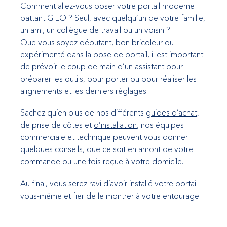
Comment allez-vous poser votre portail moderne
battant GILO ? Seul, avec quelqu’un de votre famille,
un ami, un collègue de travail ou un voisin ?
Que vous soyez débutant, bon bricoleur ou
expérimenté dans la pose de portail, il est important
de prévoir le coup de main d’un assistant pour
préparer les outils, pour porter ou pour réaliser les
alignements et les derniers réglages.
Sachez qu’en plus de nos différents
guides d’achat
,
de prise de côtes et
d’installation
, nos équipes
commerciale et technique peuvent vous donner
quelques conseils, que ce soit en amont de votre
commande ou une fois reçue à votre domicile.
Au final, vous serez ravi d’avoir installé votre portail
vous-même et fier de le montrer à votre entourage.