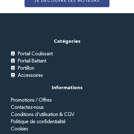
JE DÉCOUVRE LES MOTEURS
Catégories
Portail Coulissant
Portail Battant
Portillon
Accessoires
Informations
Promotions / Offres
Contactez-nous
Conditions d'utilisation & CGV
Politique de confidentialité
Cookies