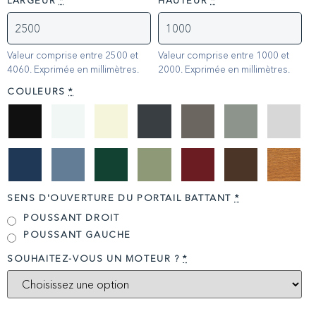
LARGEUR
*
HAUTEUR
*
Valeur comprise entre 2500 et
Valeur comprise entre 1000 et
4060. Exprimée en millimètres.
2000. Exprimée en millimètres.
COULEURS
*
SENS D'OUVERTURE DU PORTAIL BATTANT
*
POUSSANT DROIT
POUSSANT GAUCHE
SOUHAITEZ-VOUS UN MOTEUR ?
*