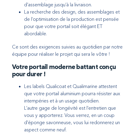
d’assemblage jusqu’à la livraison.
La recherche des design, des assemblages et
de l’optimisation de la production est pensée
pour que votre portail soit élégant ET
abordable.
Ce sont des exigences suivies au quotidien par notre
équipe pour réaliser le projet qui sera le vôtre !
Votre portail moderne battant
conçu
pour durer !
Les labels Qualicoat et Qualimarine attestent
que votre portail aluminium pourra résister aux
intempéries et à un usage quotidien.
L’autre gage de longévité est l’entretien que
vous y apporterez. Vous verrez, en un coup
d’éponge savonneuse, vous lui redonnerez un
aspect comme neuf.