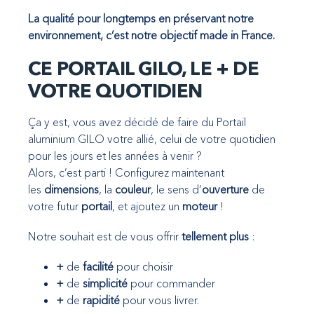
La qualité pour longtemps en préservant notre
environnement, c’est notre objectif made in France.
CE PORTAIL GILO, LE + DE
VOTRE QUOTIDIEN
Ça y est, vous avez décidé de faire du Portail
aluminium GILO votre allié, celui de votre quotidien
pour les jours et les années à venir ?
Alors, c’est parti ! Configurez maintenant
les
dimensions
, la
couleur
, le sens d’
ouverture
de
votre futur
portail
, et ajoutez un
moteur
!
Notre souhait est de vous offrir
tellement plus
:
+
de
facilité
pour choisir
+
de
simplicité
pour commander
+
de
rapidité
pour vous livrer.