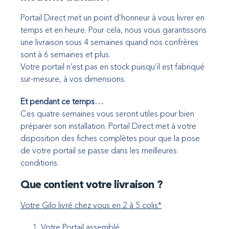
Portail Direct met un point d’honneur à vous livrer en
temps et en heure. Pour cela, nous vous garantissons
une livraison sous 4 semaines quand nos confrères
sont à 6 semaines et plus.
Votre portail n’est pas en stock puisqu’il est fabriqué
sur-mesure, à vos dimensions.
Et pendant ce temps…
Ces quatre semaines vous seront utiles pour bien
préparer son installation. Portail Direct met à votre
disposition des fiches complètes pour que la pose
de votre portail se passe dans les meilleures
conditions.
Que contient votre livraison ?
Votre Gilo livré chez vous en 2 à 5 colis*
Votre Portail assemblé