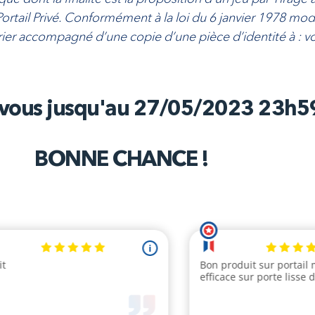
Portail Privé. Conformément à la loi du 6 janvier 1978 mo
rier accompagné d’une copie d’une pièce d’identité à : vo
-vous jusqu'au
27/05/2023 23h5
BONNE CHANCE !