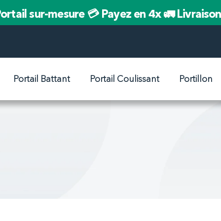
ortail sur-mesure
💳 Payez en 4x
🚛 Livraiso
Portail Battant
Portail Coulissant
Portillon