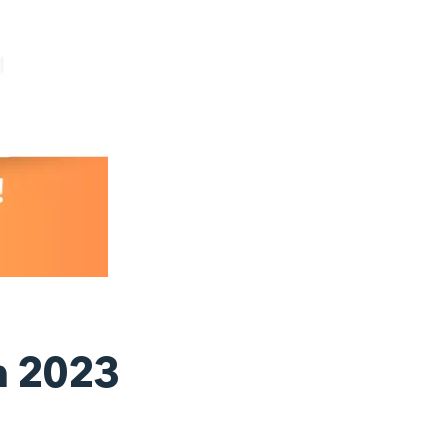
in 2023