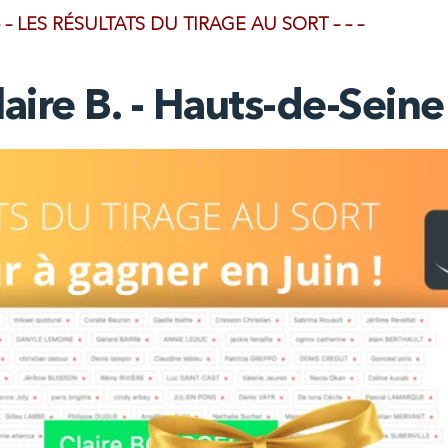
– – LES RÉSULTATS DU TIRAGE AU SORT – – –
aire B. - Hauts-de-Seine