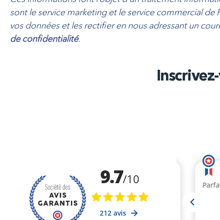
sont le service marketing et le service commercial de 
vos données et les rectifier en nous adressant un cour
de confidentialité
.
Inscrivez