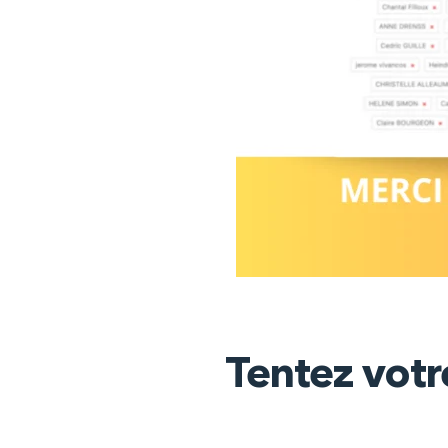
Tentez votr