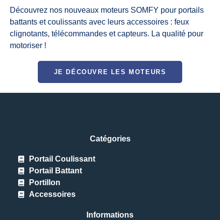
Découvrez nos nouveaux moteurs SOMFY pour portails
battants et coulissants avec leurs accessoires : feux
clignotants, télécommandes et capteurs. La qualité pour
motoriser !
JE DÉCOUVRE LES MOTEURS
Catégories
Portail Coulissant
Portail Battant
Portillon
Accessoires
Informations