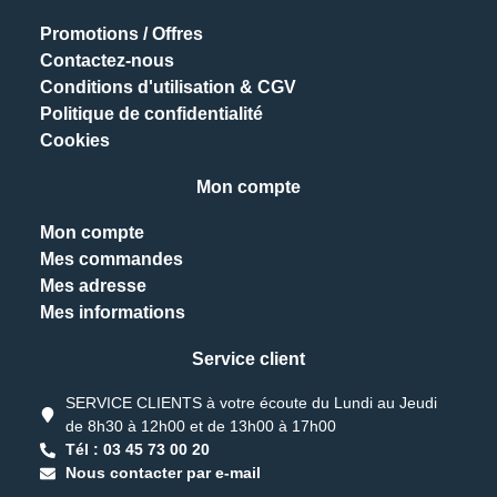
Promotions / Offres
Contactez-nous
Conditions d'utilisation & CGV
Politique de confidentialité
Cookies
Mon compte
Mon compte
Mes commandes
Mes adresse
Mes informations
Service client
SERVICE CLIENTS à votre écoute du Lundi au Jeudi
de 8h30 à 12h00 et de 13h00 à 17h00
Tél : 03 45 73 00 20
Nous contacter par e-mail