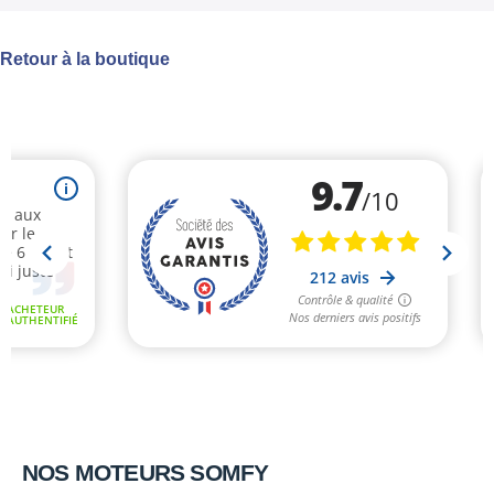
Retour à la boutique
NOS MOTEURS SOMFY