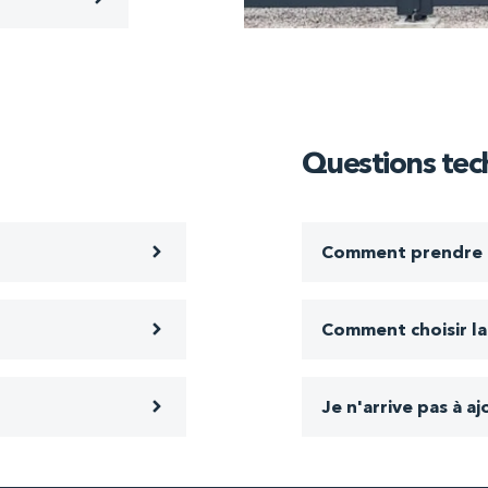
Questions tec
Comment prendre 
Comment choisir la
Je n'arrive pas à a