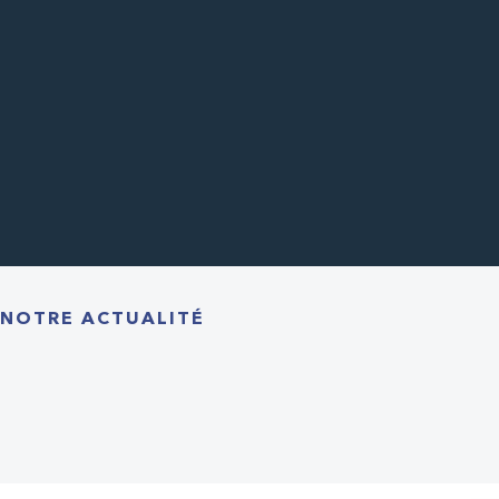
NOTRE ACTUALITÉ