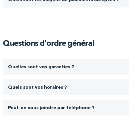
Questions d'ordre général
Quelles sont vos garanties ?
Quels sont vos horaires ?
Peut-on vous joindre par téléphone ?