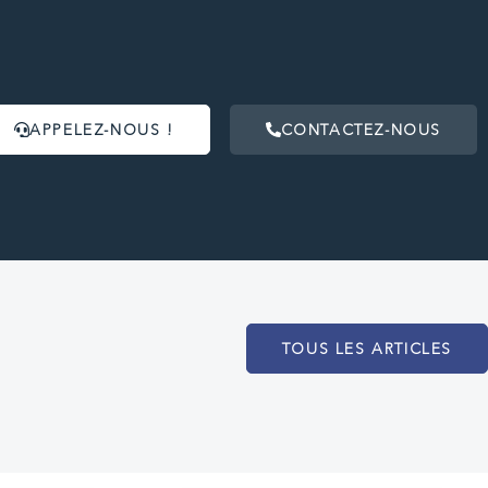
APPELEZ-NOUS !
CONTACTEZ-NOUS
TOUS LES ARTICLES