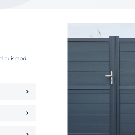
Sed euismod