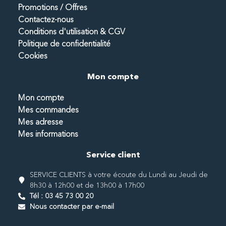
Promotions / Offres
Contactez-nous
Conditions d'utilisation & CGV
Politique de confidentialité
Cookies
Mon compte
Mon compte
Mes commandes
Mes adresse
Mes informations
Service client
SERVICE CLIENTS à votre écoute du Lundi au Jeudi de
8h30 à 12h00 et de 13h00 à 17h00
Tél : 03 45 73 00 20
Nous contacter par e-mail