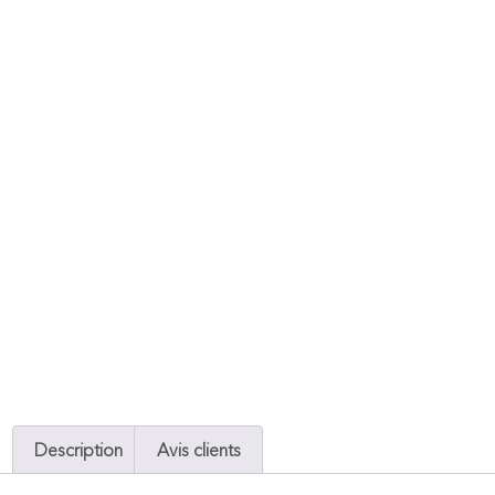
Description
Avis clients