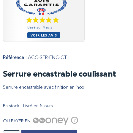
Basé sur 4 avis
VOIR LES AVIS
Référence :
ACC-SER-ENC-CT
Serrure encastrable coulissant
Serrure encastrable avec finition en inox
En stock - Livré en 5 jours
OU PAYER EN
?