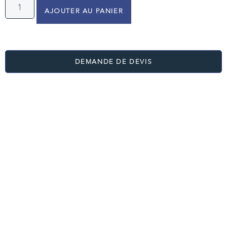
AJOUTER AU PANIER
DEMANDE DE DEVIS