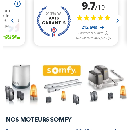
NOS MOTEURS SOMFY