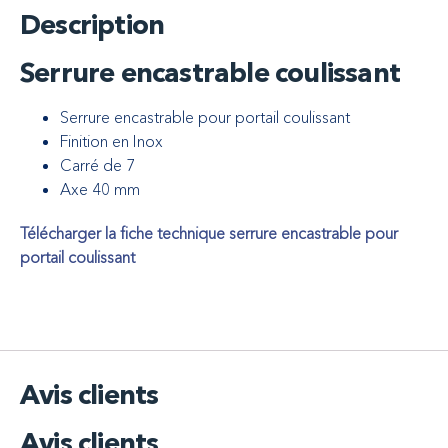
Description
Serrure encastrable coulissant
Serrure encastrable pour portail coulissant
Finition en Inox
Carré de 7
Axe 40 mm
Télécharger la fiche technique serrure encastrable pour
portail coulissant
Avis clients
Avis clients