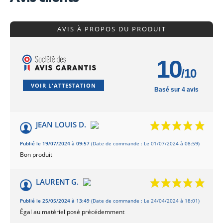
AVIS À PROPOS DU PRODUIT
10
/10
VOIR L'ATTESTATION
Basé sur 4 avis
JEAN LOUIS D.
Publié le 19/07/2024 à 09:57
(Date de commande : Le 01/07/2024 à 08:59)
Bon produit
LAURENT G.
Publié le 25/05/2024 à 13:49
(Date de commande : Le 24/04/2024 à 18:01)
Égal au matériel posé précédemment