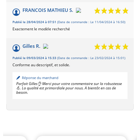
FRANCOIS MATHIEU S.
Publié le 28/04/2024 à 07:51
(Date de commande : Le 11/04/2024 à 16:50)
Exactement le modèle recherché
Gilles R.
Publié le 09/03/2024 à 15:33
(Date de commande : Le 23/02/2024 à 15:01)
Conforme au descriptif, et solide.
Réponse du marchand
Parfait Gilles👌 Merci pour votre commentaire sur la robustesse
💪. La qualité est primordiale pour nous. A bientôt en cas de
besoin.