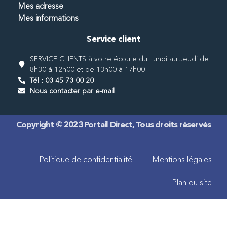
Mes adresse
Mes informations
Service client
SERVICE CLIENTS à votre écoute du Lundi au Jeudi de
8h30 à 12h00 et de 13h00 à 17h00
Tél : 03 45 73 00 20
Nous contacter par e-mail
Copyright © 2023 Portail Direct, Tous droits réservés
Politique de confidentialité
Mentions légales
Plan du site