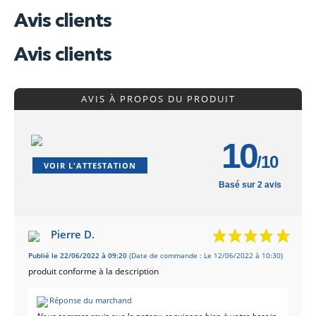
Avis clients
Avis clients
AVIS À PROPOS DU PRODUIT
10
/10
VOIR L'ATTESTATION
Basé sur 2 avis
Pierre D.
Publié le 22/06/2022 à 09:20
(Date de commande : Le 12/06/2022 à 10:30)
produit conforme à la description
Réponse du marchand