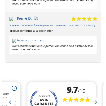
Nous sommes ravis que le poteau convienne bien à votre besoin,
merci pour votre note.
Pierre D.
Publié le 22/06/2022 à 09:20
(Date de commande : Le 12/06/2022 à 10:30)
produit conforme à la description
Réponse du marchand
Nous sommes ravis que le poteau convienne bien à votre besoin,
merci pour votre note.