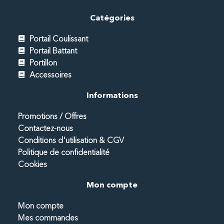
Catégories
Portail Coulissant
Portail Battant
Portillon
Accessoires
Informations
Promotions / Offres
Contactez-nous
Conditions d'utilisation & CGV
Politique de confidentialité
Cookies
Mon compte
Mon compte
Mes commandes