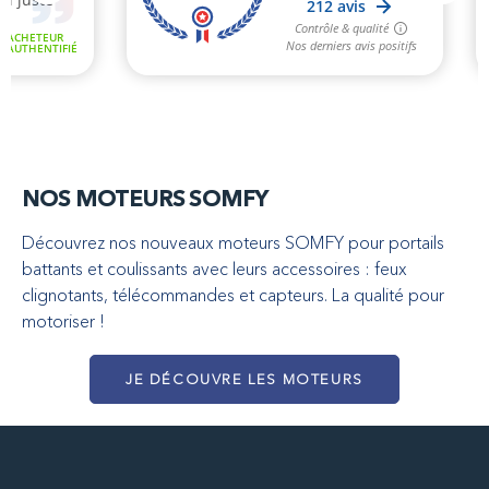
NOS MOTEURS SOMFY
Découvrez nos nouveaux moteurs SOMFY pour portails
battants et coulissants avec leurs accessoires : feux
clignotants, télécommandes et capteurs. La qualité pour
motoriser !
JE DÉCOUVRE LES MOTEURS