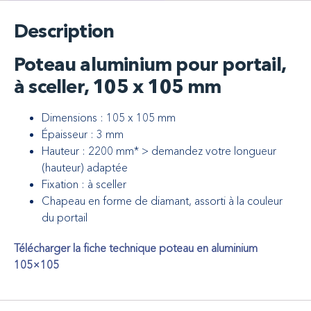
Description
Poteau aluminium pour portail,
à sceller, 105 x 105 mm
Dimensions : 105 x 105 mm
Épaisseur : 3 mm
Hauteur : 2200 mm* > demandez votre longueur
(hauteur) adaptée
Fixation : à sceller
Chapeau en forme de diamant, assorti à la couleur
du portail
Télécharger la fiche technique poteau en aluminium
105×105